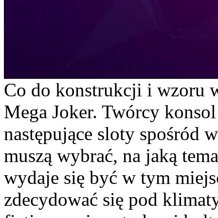
Co do konstrukcji i wzoru
Mega Joker. Twórcy konsol
następujące sloty spośród 
muszą wybrać, na jaką tem
wydaje się być w tym miej
zdecydować się pod klimaty 