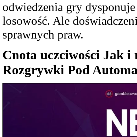
odwiedzenia gry dysponuj
losowość. Ale doświadczeni
sprawnych praw.
Cnota uczciwości Jak i
Rozgrywki Pod Automa